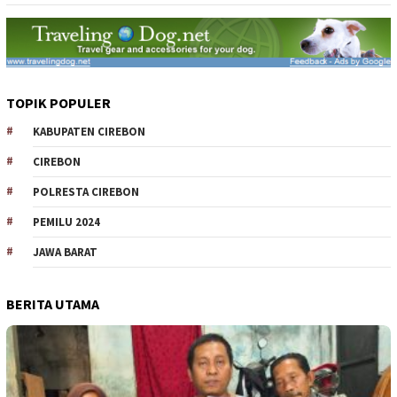
TOPIK POPULER
KABUPATEN CIREBON
CIREBON
POLRESTA CIREBON
PEMILU 2024
JAWA BARAT
BERITA UTAMA