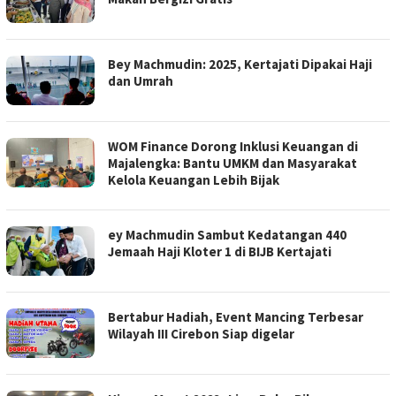
Bey Machmudin: 2025, Kertajati Dipakai Haji
dan Umrah
WOM Finance Dorong Inklusi Keuangan di
Majalengka: Bantu UMKM dan Masyarakat
Kelola Keuangan Lebih Bijak
ey Machmudin Sambut Kedatangan 440
Jemaah Haji Kloter 1 di BIJB Kertajati
Bertabur Hadiah, Event Mancing Terbesar
Wilayah III Cirebon Siap digelar