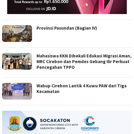
Provinsi Pasundan (Bagian IV)
Mahasiswa KKN Dibekali Edukasi Migrasi Aman,
MRC Cirebon dan Pemdes Gebang Ilir Perkuat
Pencegahan TPPO
Wabup Cirebon Lantik 4 Kuwu PAW dari Tiga
Kecamatan