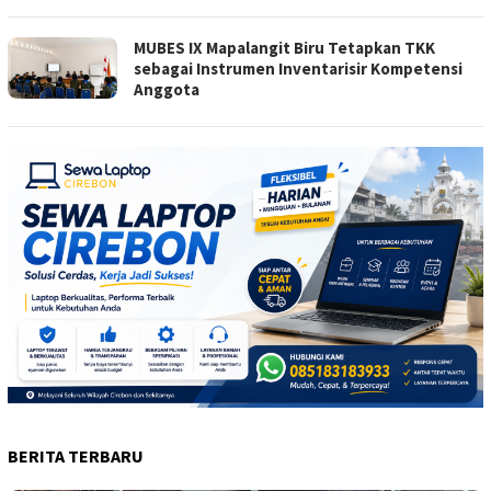
MUBES IX Mapalangit Biru Tetapkan TKK
sebagai Instrumen Inventarisir Kompetensi
Anggota
BERITA TERBARU