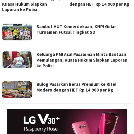
Kuasa Hukum Siapkan
dengan HET Rp 14.900 per Kg
Laporan ke Polisi
TERAS
Sambut HUT Kemerdekaan, KNPI Gelar
WARGA
Turnamen Futsal Tingkat SD
Keluarga PMI Asal Pasaleman Minta Bantuan
Pemulangan, Kuasa Hukum Siapkan Laporan
ke Polisi
Bulog Pasarkan Beras Premium ke Ritel
Modern dengan HET Rp 14.900 per Kg