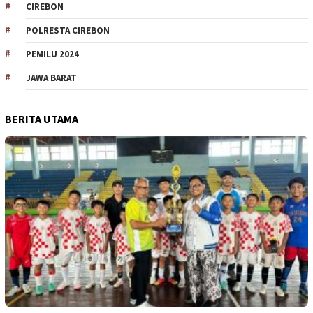
CIREBON
POLRESTA CIREBON
PEMILU 2024
JAWA BARAT
BERITA UTAMA