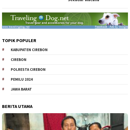
TOPIK POPULER
KABUPATEN CIREBON
CIREBON
POLRESTA CIREBON
PEMILU 2024
JAWA BARAT
BERITA UTAMA