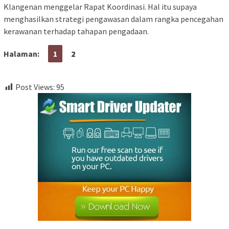
Klangenan menggelar Rapat Koordinasi. Hal itu supaya
menghasilkan strategi pengawasan dalam rangka pencegahan
kerawanan terhadap tahapan pengadaan.
Halaman:
1
2
Post Views:
95