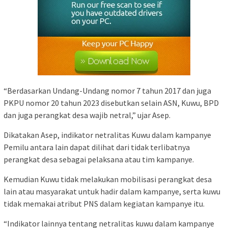
“Berdasarkan Undang-Undang nomor 7 tahun 2017 dan juga
PKPU nomor 20 tahun 2023 disebutkan selain ASN, Kuwu, BPD
dan juga perangkat desa wajib netral,” ujar Asep.
Dikatakan Asep, indikator netralitas Kuwu dalam kampanye
Pemilu antara lain dapat dilihat dari tidak terlibatnya
perangkat desa sebagai pelaksana atau tim kampanye.
Kemudian Kuwu tidak melakukan mobilisasi perangkat desa
lain atau masyarakat untuk hadir dalam kampanye, serta kuwu
tidak memakai atribut PNS dalam kegiatan kampanye itu.
“Indikator lainnya tentang netralitas kuwu dalam kampanye