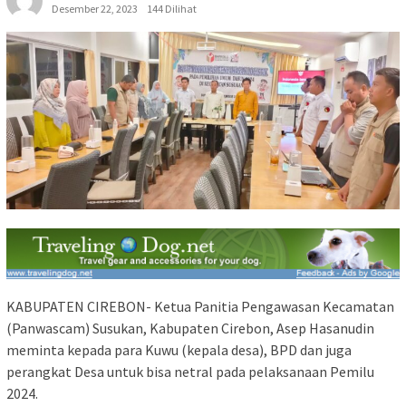
Desember 22, 2023
144 Dilihat
KABUPATEN CIREBON- Ketua Panitia Pengawasan Kecamatan
(Panwascam) Susukan, Kabupaten Cirebon, Asep Hasanudin
meminta kepada para Kuwu (kepala desa), BPD dan juga
perangkat Desa untuk bisa netral pada pelaksanaan Pemilu
2024.