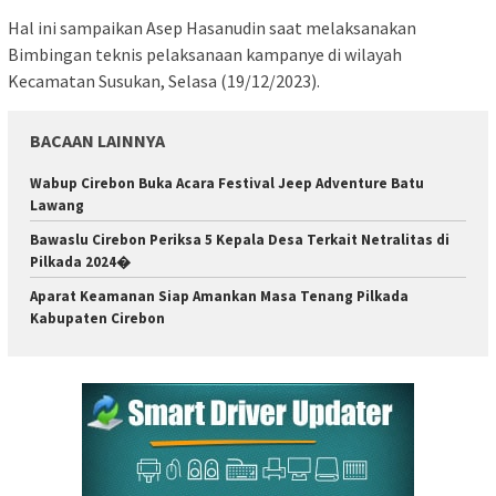
Hal ini sampaikan Asep Hasanudin saat melaksanakan
Bimbingan teknis pelaksanaan kampanye di wilayah
Kecamatan Susukan, Selasa (19/12/2023).
BACAAN LAINNYA
Wabup Cirebon Buka Acara Festival Jeep Adventure Batu
Lawang
Bawaslu Cirebon Periksa 5 Kepala Desa Terkait Netralitas di
Pilkada 2024�
Aparat Keamanan Siap Amankan Masa Tenang Pilkada
Kabupaten Cirebon