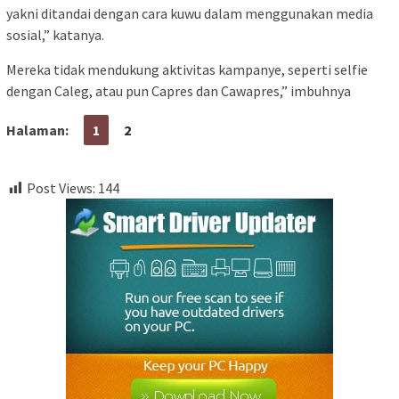
yakni ditandai dengan cara kuwu dalam menggunakan media
sosial,” katanya.
Mereka tidak mendukung aktivitas kampanye, seperti selfie
dengan Caleg, atau pun Capres dan Cawapres,” imbuhnya
Halaman:
1
2
Post Views:
144