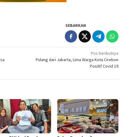
SEBARKAN
Pos berikutnya
esa
Pulang dari Jakarta, Lima Warga Kota Cirebon
Positif Covid 19