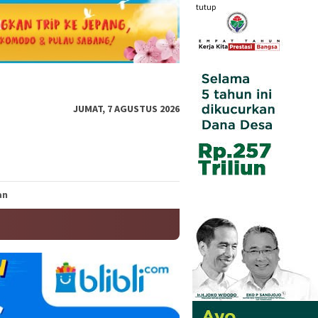
tutup
JUMAT, 7 AGUSTUS 2026
an