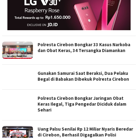
Polresta Cirebon Bongkar 33 Kasus Narkoba
dan Obat Keras, 34 Tersangka Diamankan
Gunakan Samurai Saat Beraksi, Dua Pelaku
Begal di Babakan Dibekuk Polresta Cirebon
Polresta Cirebon Bongkar Jaringan Obat
Keras Ilegal, Tiga Pengedar Diciduk dalam
Sehari
Uang Palsu Senilai Rp 12 Miliar Nyaris Beredar
di Cirebon, Berhasil Digagalkan Polisi