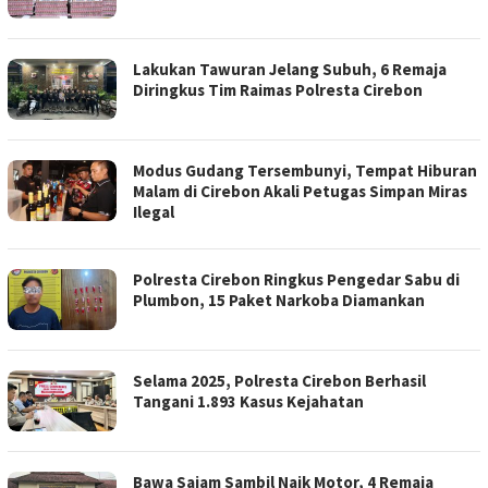
Lakukan Tawuran Jelang Subuh, 6 Remaja
Diringkus Tim Raimas Polresta Cirebon
Modus Gudang Tersembunyi, Tempat Hiburan
Malam di Cirebon Akali Petugas Simpan Miras
Ilegal
Polresta Cirebon Ringkus Pengedar Sabu di
Plumbon, 15 Paket Narkoba Diamankan
Selama 2025, Polresta Cirebon Berhasil
Tangani 1.893 Kasus Kejahatan
Bawa Sajam Sambil Naik Motor, 4 Remaja