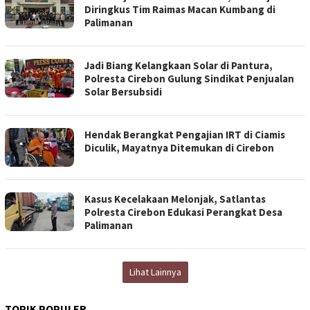
Diringkus Tim Raimas Macan Kumbang di
Palimanan
Jadi Biang Kelangkaan Solar di Pantura,
Polresta Cirebon Gulung Sindikat Penjualan
Solar Bersubsidi
Hendak Berangkat Pengajian IRT di Ciamis
Diculik, Mayatnya Ditemukan di Cirebon
Kasus Kecelakaan Melonjak, Satlantas
Polresta Cirebon Edukasi Perangkat Desa
Palimanan
Lihat Lainnya
TOPIK POPULER