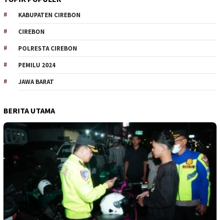
KABUPATEN CIREBON
CIREBON
POLRESTA CIREBON
PEMILU 2024
JAWA BARAT
BERITA UTAMA