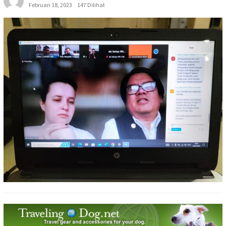
Februari 18, 2023
147 Dilihat