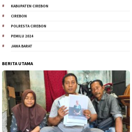
KABUPATEN CIREBON
CIREBON
POLRESTA CIREBON
PEMILU 2024
JAWA BARAT
BERITA UTAMA