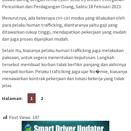
Penculikan dan Perdagangan Orang, Sabtu 18 Februari 2023.
Menurutnya, ada beberapa ciri-ciri modus yang dilakukan oleh
para pelaku human trafficking, diantaranya yaitu gaji yang
ditawarkan cukup tinggi, mendapatkan pekerjaan yang mudah
dan juga proses dijanjikan mudah.
Selain itu, biasanya pelaku human trafficking juga melakukan
paksaan, untuk segera menentukan keputusan. Langkah
tersebut membuat korban tidak berfikir panjang dan akhirnya
menjadi korban. Pelaku traficiking juga ujar No�mie, biasanya
menawarkan kontrak pekerjaan dan lokasi bekerja yang tidak
jelas.
Halaman:
1
2
Post Views:
147