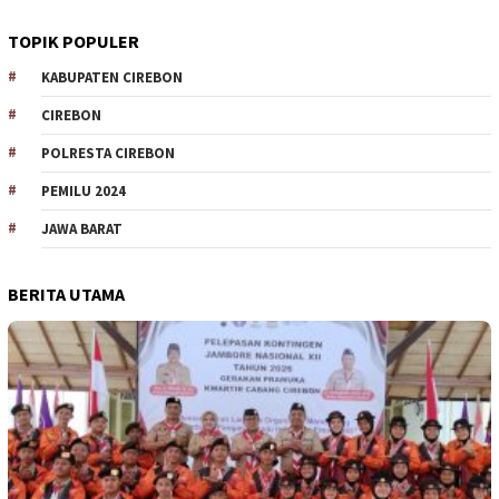
TOPIK POPULER
KABUPATEN CIREBON
CIREBON
POLRESTA CIREBON
PEMILU 2024
JAWA BARAT
BERITA UTAMA