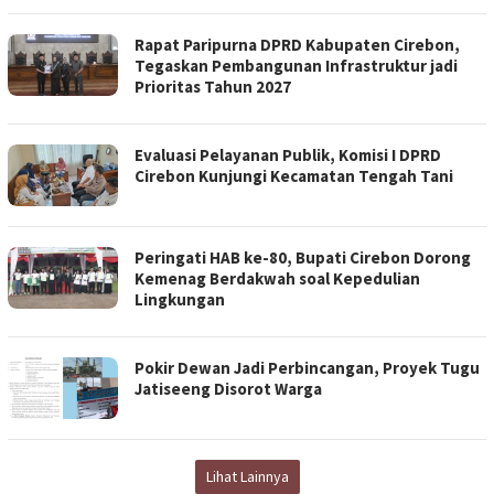
Rapat Paripurna DPRD Kabupaten Cirebon,
Tegaskan Pembangunan Infrastruktur jadi
Prioritas Tahun 2027
Evaluasi Pelayanan Publik, Komisi I DPRD
Cirebon Kunjungi Kecamatan Tengah Tani
Peringati HAB ke-80, Bupati Cirebon Dorong
Kemenag Berdakwah soal Kepedulian
Lingkungan
Pokir Dewan Jadi Perbincangan, Proyek Tugu
Jatiseeng Disorot Warga
Lihat Lainnya