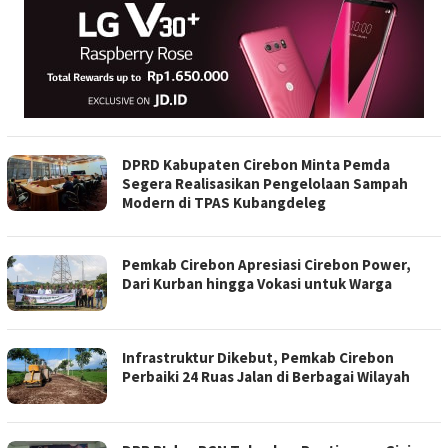
DPRD Kabupaten Cirebon Minta Pemda
Segera Realisasikan Pengelolaan Sampah
Modern di TPAS Kubangdeleg
Pemkab Cirebon Apresiasi Cirebon Power,
Dari Kurban hingga Vokasi untuk Warga
Infrastruktur Dikebut, Pemkab Cirebon
Perbaiki 24 Ruas Jalan di Berbagai Wilayah