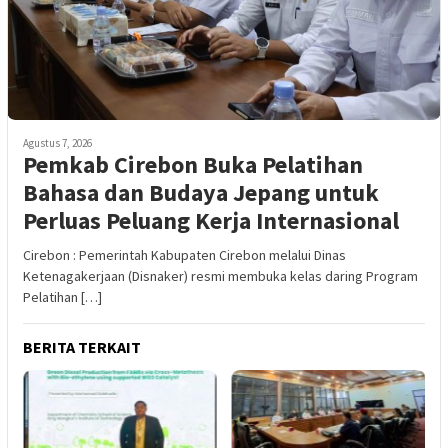
Agustus 7, 2026
Pemkab Cirebon Buka Pelatihan
Bahasa dan Budaya Jepang untuk
Perluas Peluang Kerja Internasional
Cirebon : Pemerintah Kabupaten Cirebon melalui Dinas
Ketenagakerjaan (Disnaker) resmi membuka kelas daring Program
Pelatihan […]
BERITA TERKAIT