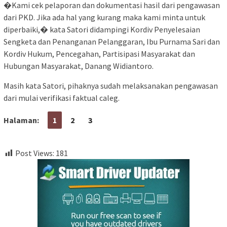
�Kami cek pelaporan dan dokumentasi hasil dari pengawasan
dari PKD. Jika ada hal yang kurang maka kami minta untuk
diperbaiki,� kata Satori didampingi Kordiv Penyelesaian
Sengketa dan Penanganan Pelanggaran, Ibu Purnama Sari dan
Kordiv Hukum, Pencegahan, Partisipasi Masyarakat dan
Hubungan Masyarakat, Danang Widiantoro.
Masih kata Satori, pihaknya sudah melaksanakan pengawasan
dari mulai verifikasi faktual caleg.
Halaman:
1
2
3
Post Views:
181