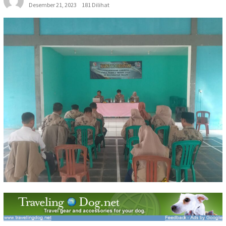
Desember 21, 2023
181 Dilihat