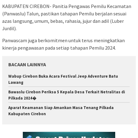
KABUPATEN CIREBON- Panitia Pengawas Pemilu Kecamatan
(Panwaslu) Talun, pastikan tahapan Pemilu berjalan sesuai
azas langsung, umum, bebas, rahasia, jujur dan adil (Luber
Jurdil).
Panwascam juga berkomitmen untuk terus meningkatkan
kinerja pengawasan pada setiap tahapan Pemilu 2024.
BACAAN LAINNYA
Wabup Cirebon Buka Acara Festival Jeep Adventure Batu
Lawang
Bawaslu Cirebon Periksa 5 Kepala Desa Terkait Netralitas di
Pilkada 2024�
Aparat Keamanan Siap Amankan Masa Tenang Pilkada
Kabupaten Cirebon