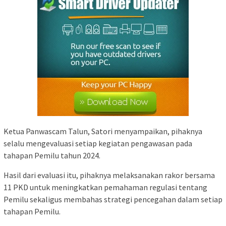
Ketua Panwascam Talun, Satori menyampaikan, pihaknya
selalu mengevaluasi setiap kegiatan pengawasan pada
tahapan Pemilu tahun 2024.
Hasil dari evaluasi itu, pihaknya melaksanakan rakor bersama
11 PKD untuk meningkatkan pemahaman regulasi tentang
Pemilu sekaligus membahas strategi pencegahan dalam setiap
tahapan Pemilu.