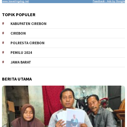
TOPIK POPULER
KABUPATEN CIREBON
CIREBON
POLRESTA CIREBON
PEMILU 2024
JAWA BARAT
BERITA UTAMA