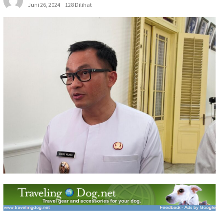
Juni 26, 2024
128 Dilihat