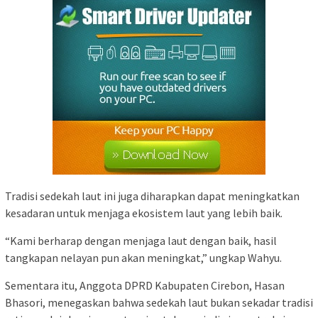
Tradisi sedekah laut ini juga diharapkan dapat meningkatkan
kesadaran untuk menjaga ekosistem laut yang lebih baik.
“Kami berharap dengan menjaga laut dengan baik, hasil
tangkapan nelayan pun akan meningkat,” ungkap Wahyu.
Sementara itu, Anggota DPRD Kabupaten Cirebon, Hasan
Bhasori, menegaskan bahwa sedekah laut bukan sekadar tradisi