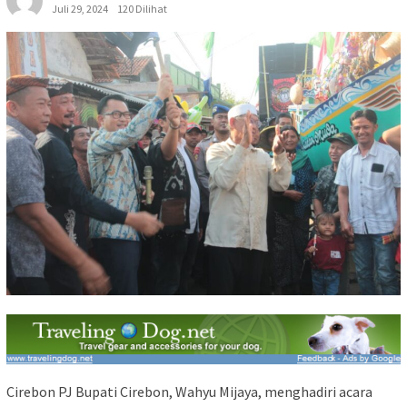
Juli 29, 2024
120 Dilihat
Cirebon PJ Bupati Cirebon, Wahyu Mijaya, menghadiri acara