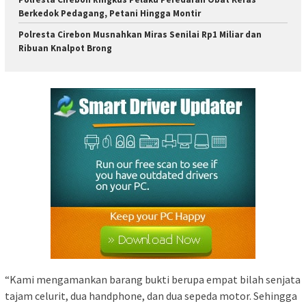
Berkedok Pedagang, Petani Hingga Montir
Polresta Cirebon Musnahkan Miras Senilai Rp1 Miliar dan
Ribuan Knalpot Brong
“Kami mengamankan barang bukti berupa empat bilah senjata
tajam celurit, dua handphone, dan dua sepeda motor. Sehingga