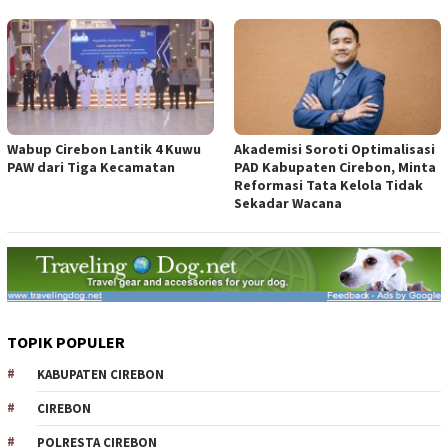
Wabup Cirebon Lantik 4 Kuwu
Akademisi Soroti Optimalisasi
PAW dari Tiga Kecamatan
PAD Kabupaten Cirebon, Minta
Reformasi Tata Kelola Tidak
Sekadar Wacana
TOPIK POPULER
KABUPATEN CIREBON
CIREBON
POLRESTA CIREBON