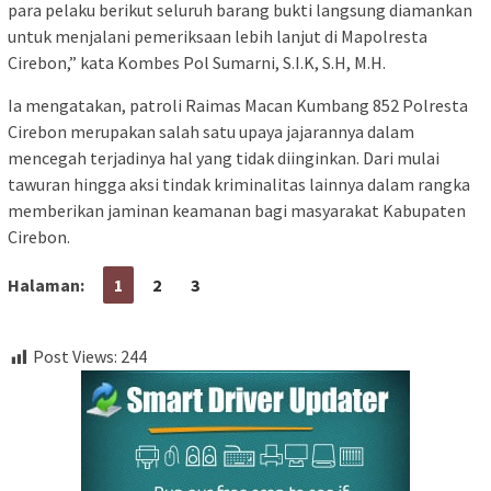
para pelaku berikut seluruh barang bukti langsung diamankan
untuk menjalani pemeriksaan lebih lanjut di Mapolresta
Cirebon,” kata Kombes Pol Sumarni, S.I.K, S.H, M.H.
Ia mengatakan, patroli Raimas Macan Kumbang 852 Polresta
Cirebon merupakan salah satu upaya jajarannya dalam
mencegah terjadinya hal yang tidak diinginkan. Dari mulai
tawuran hingga aksi tindak kriminalitas lainnya dalam rangka
memberikan jaminan keamanan bagi masyarakat Kabupaten
Cirebon.
Halaman:
1
2
3
Post Views:
244