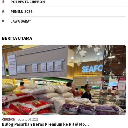
POLRESTA CIREBON
PEMILU 2024
JAWA BARAT
BERITA UTAMA
CIREBON
Agustus 6, 2026
Bulog Pasarkan Beras Premium ke Ritel Mo…