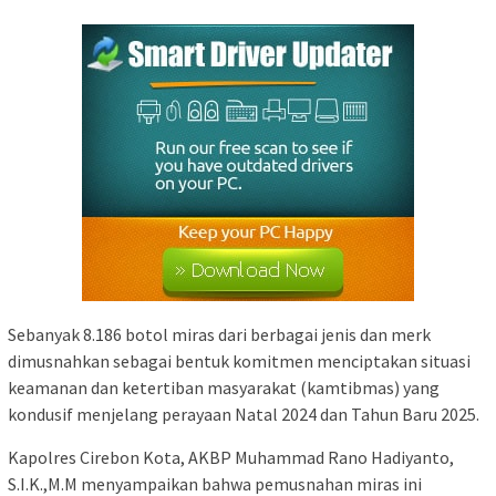
Sebanyak 8.186 botol miras dari berbagai jenis dan merk
dimusnahkan sebagai bentuk komitmen menciptakan situasi
keamanan dan ketertiban masyarakat (kamtibmas) yang
kondusif menjelang perayaan Natal 2024 dan Tahun Baru 2025.
Kapolres Cirebon Kota, AKBP Muhammad Rano Hadiyanto,
S.I.K.,M.M menyampaikan bahwa pemusnahan miras ini