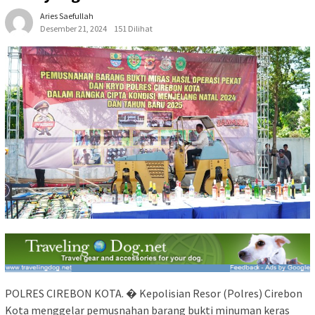
Aries Saefullah
Desember 21, 2024
151 Dilihat
POLRES CIREBON KOTA. � Kepolisian Resor (Polres) Cirebon
Kota menggelar pemusnahan barang bukti minuman keras