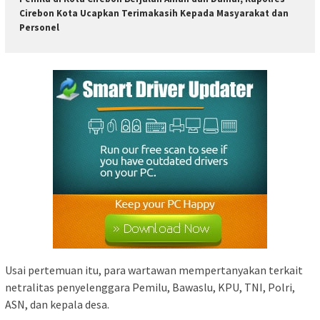
Cirebon Kota Ucapkan Terimakasih Kepada Masyarakat dan
Personel
Usai pertemuan itu, para wartawan mempertanyakan terkait
netralitas penyelenggara Pemilu, Bawaslu, KPU, TNI, Polri,
ASN, dan kepala desa.