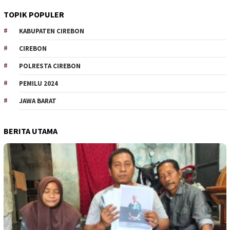
TOPIK POPULER
KABUPATEN CIREBON
CIREBON
POLRESTA CIREBON
PEMILU 2024
JAWA BARAT
BERITA UTAMA