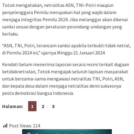
Totok mengatakan, netralitas ASN, TNI-Polri maupun
penyelenggara Pemilu merupakan hal yang wajib dalam
menjaga integritas Pemilu 2024. Jika melanggar akan dikenai
sanksi sesuai dengan peraturan perundang-undangan yang
berlaku.
“ASN, TNI, Polri, terancam sanksi apabila terbukti tidak netral,
di Pemilu 2024 ini,” ujarnya Minggu 21 Januari 2024.
Kendati belum menerima laporan secara resmi terkait dugaan
ketidaknetralan, Totok mengajak seluruh lapisan masyarakat
untuk bersama-sama mengawasi netralitas TNI, Polri, ASN,
dan kepala desa dalam menjaga netralitas demi suksesnya
pesta demokrasi bangsa Indonesia.
Halaman:
1
2
3
Post Views:
114