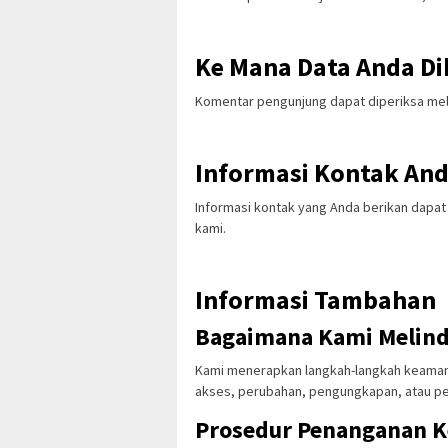
Ke Mana Data Anda Di
Komentar pengunjung dapat diperiksa mela
Informasi Kontak An
Informasi kontak yang Anda berikan dapat
kami.
Informasi Tambahan
Bagaimana Kami Melind
Kami menerapkan langkah-langkah keamana
akses, perubahan, pengungkapan, atau pe
Prosedur Penanganan K