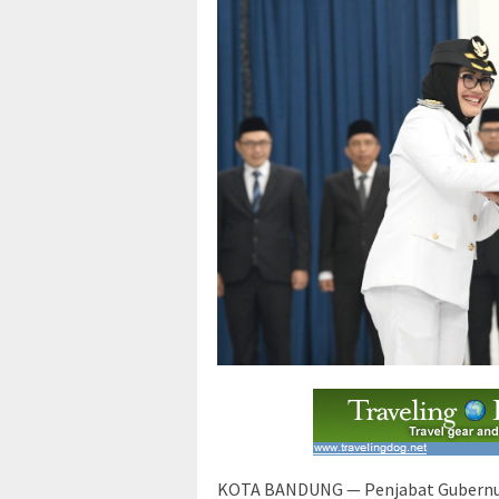
KOTA BANDUNG — Penjabat Gubernur