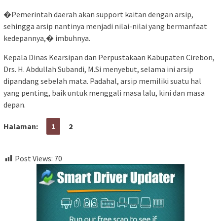
�Pemerintah daerah akan support kaitan dengan arsip,
sehingga arsip nantinya menjadi nilai-nilai yang bermanfaat
kedepannya,� imbuhnya.
Kepala Dinas Kearsipan dan Perpustakaan Kabupaten Cirebon,
Drs. H. Abdullah Subandi, M.Si menyebut, selama ini arsip
dipandang sebelah mata. Padahal, arsip memiliki suatu hal
yang penting, baik untuk menggali masa lalu, kini dan masa
depan.
Halaman:
1
2
Post Views:
70