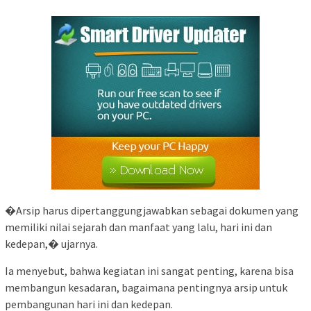
�Arsip harus dipertanggungjawabkan sebagai dokumen yang
memiliki nilai sejarah dan manfaat yang lalu, hari ini dan
kedepan,� ujarnya.
Ia menyebut, bahwa kegiatan ini sangat penting, karena bisa
membangun kesadaran, bagaimana pentingnya arsip untuk
pembangunan hari ini dan kedepan.