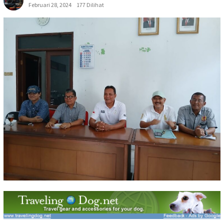
Februari 28, 2024
177 Dilihat