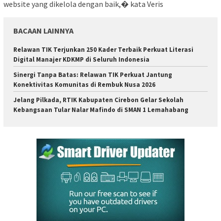
website yang dikelola dengan baik,� kata Veris
BACAAN LAINNYA
Relawan TIK Terjunkan 250 Kader Terbaik Perkuat Literasi
Digital Manajer KDKMP di Seluruh Indonesia
Sinergi Tanpa Batas: Relawan TIK Perkuat Jantung
Konektivitas Komunitas di Rembuk Nusa 2026
Jelang Pilkada, RTIK Kabupaten Cirebon Gelar Sekolah
Kebangsaan Tular Nalar Mafindo di SMAN 1 Lemahabang