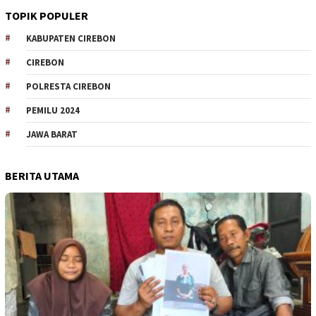
TOPIK POPULER
KABUPATEN CIREBON
CIREBON
POLRESTA CIREBON
PEMILU 2024
JAWA BARAT
BERITA UTAMA