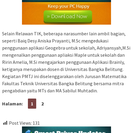
Selain Relawan TIK, beberapa narasumber lain ambil bagian,
seperti Baiq Desy Aniska Prayanti, M.Sc mengedukasi
penggunaan aplikasi Geogebra untuk sekolah, Adriyansyah,M.Si
mengenalkan penggunaan apliaksi Maple untuk sekolah dan
Ririn Amelia, M.Si mengajarkan penggunaan Aplikasi Brainly,
ketiganya merupakan dosen di Universitas Bangka Belitung.
Kegiatan PMTJ ini diselenggarakan oleh Jurusan Matematika
Fakultas Teknik Universitas Bangka Belitung bersama mitra
pengabdian yaitu MTs dan MA Sabilul Muhtadin.
Halaman:
1
2
Post Views:
131