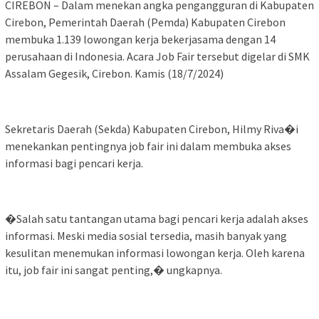
CIREBON – Dalam menekan angka pengangguran di Kabupaten
Cirebon, Pemerintah Daerah (Pemda) Kabupaten Cirebon
membuka 1.139 lowongan kerja bekerjasama dengan 14
perusahaan di Indonesia. Acara Job Fair tersebut digelar di SMK
Assalam Gegesik, Cirebon. Kamis (18/7/2024)
Sekretaris Daerah (Sekda) Kabupaten Cirebon, Hilmy Riva�i
menekankan pentingnya job fair ini dalam membuka akses
informasi bagi pencari kerja.
�Salah satu tantangan utama bagi pencari kerja adalah akses
informasi. Meski media sosial tersedia, masih banyak yang
kesulitan menemukan informasi lowongan kerja. Oleh karena
itu, job fair ini sangat penting,� ungkapnya.