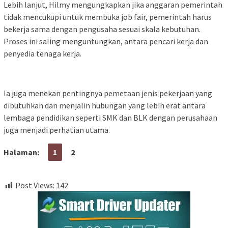
Lebih lanjut, Hilmy mengungkapkan jika anggaran pemerintah
tidak mencukupi untuk membuka job fair, pemerintah harus
bekerja sama dengan pengusaha sesuai skala kebutuhan.
Proses ini saling menguntungkan, antara pencari kerja dan
penyedia tenaga kerja.
Ia juga menekan pentingnya pemetaan jenis pekerjaan yang
dibutuhkan dan menjalin hubungan yang lebih erat antara
lembaga pendidikan seperti SMK dan BLK dengan perusahaan
juga menjadi perhatian utama.
Halaman:
1
2
Post Views:
142