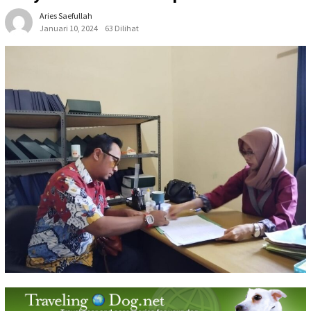
Aries Saefullah
Januari 10, 2024
63 Dilihat