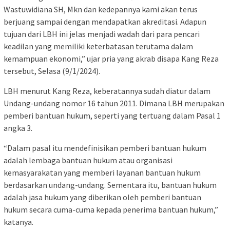
Wastuwidiana SH, Mkn dan kedepannya kami akan terus
berjuang sampai dengan mendapatkan akreditasi. Adapun
tujuan dari LBH ini jelas menjadi wadah dari para pencari
keadilan yang memiliki keterbatasan terutama dalam
kemampuan ekonomi,” ujar pria yang akrab disapa Kang Reza
tersebut, Selasa (9/1/2024).
LBH menurut Kang Reza, keberatannya sudah diatur dalam
Undang-undang nomor 16 tahun 2011. Dimana LBH merupakan
pemberi bantuan hukum, seperti yang tertuang dalam Pasal 1
angka 3.
“Dalam pasal itu mendefinisikan pemberi bantuan hukum
adalah lembaga bantuan hukum atau organisasi
kemasyarakatan yang memberi layanan bantuan hukum
berdasarkan undang-undang. Sementara itu, bantuan hukum
adalah jasa hukum yang diberikan oleh pemberi bantuan
hukum secara cuma-cuma kepada penerima bantuan hukum,”
katanya.