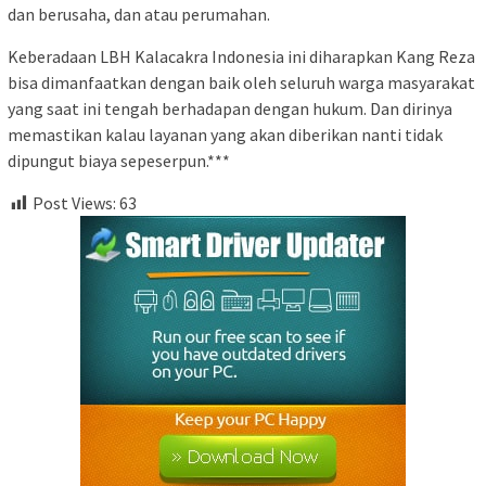
dan berusaha, dan atau perumahan.
Keberadaan LBH Kalacakra Indonesia ini diharapkan Kang Reza
bisa dimanfaatkan dengan baik oleh seluruh warga masyarakat
yang saat ini tengah berhadapan dengan hukum. Dan dirinya
memastikan kalau layanan yang akan diberikan nanti tidak
dipungut biaya sepeserpun.***
Post Views:
63