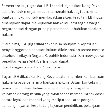
Sementara itu, tugas dari LBH sendiri, dijelaskan Kang Reza
adalah untuk menjamin dan memenuhi hak bagi penerima
bantuan hukum untuk mendapatkan akses keadilan. LBH juga
diharapkan dapat mewujudkan hak konsultasi segala warga
negara sesuai dengan prinsip persamaan kedudukan di dalam
hukum.
“Selain itu, LBH juga diharapkan bisa menjamin kepastian
penyelenggaraan bantuan hukum dilaksanakan secara merata
di seluruh wilayah Negara Republik Indonesia. Dan mewujudkan
peradilan yang efektif, efisien, dan dapat
dipertanggungjawabkan,” terangnya.
Tugas LBH dikatakan Kang Reza, adalah memberikan bantuan
hukum kepada penerima bantuan hukum. Dalam konteks ini,
penerima bantuan hukum meliputi setiap orang atau
kelompok orang miskin yang tidak dapat memenuhi hak dasar
secara layak dan mandiri yang meliputi hak atas pangan,
sandang, layanan kesehatan, layanan pendidikan, pekerjaan