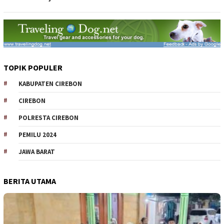
TOPIK POPULER
KABUPATEN CIREBON
CIREBON
POLRESTA CIREBON
PEMILU 2024
JAWA BARAT
BERITA UTAMA