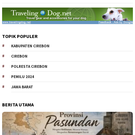
TOPIK POPULER
KABUPATEN CIREBON
CIREBON
POLRESTA CIREBON
PEMILU 2024
JAWA BARAT
BERITA UTAMA