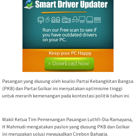
Pasangan yang diusung oleh koalisi Partai Kebangkitan Bangsa
(PKB) dan Partai Golkar ini menyatakan optimisme tinggi
untuk merarih kemenangan pada kontestasi politik tahun ini.
Wakil Ketua Tim Pemenangan Pasangan Luthfi-Dia Ramayana,
H Mahmudi mengatakan paslon yang diusung PKB dan Golkar
ini merupakan solusi mewujudkan Cirebon Bahagia.