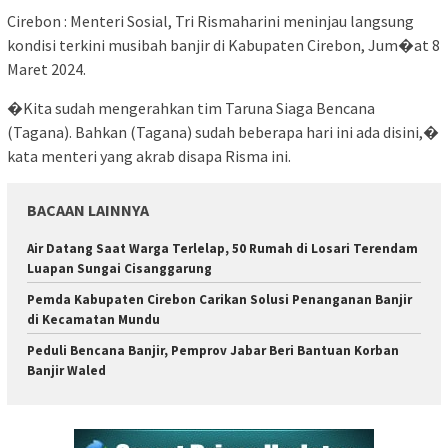
Cirebon : Menteri Sosial, Tri Rismaharini meninjau langsung
kondisi terkini musibah banjir di Kabupaten Cirebon, Jum�at 8
Maret 2024.
�Kita sudah mengerahkan tim Taruna Siaga Bencana
(Tagana). Bahkan (Tagana) sudah beberapa hari ini ada disini,�
kata menteri yang akrab disapa Risma ini.
BACAAN LAINNYA
Air Datang Saat Warga Terlelap, 50 Rumah di Losari Terendam
Luapan Sungai Cisanggarung
Pemda Kabupaten Cirebon Carikan Solusi Penanganan Banjir
di Kecamatan Mundu
Peduli Bencana Banjir, Pemprov Jabar Beri Bantuan Korban
Banjir Waled