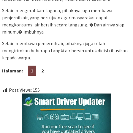
Selain mengerahkan Tagana, pihaknya juga membawa
penjernih air, yang bertujuan agar masyarakat dapat
mengkonsumsi air bersih secara langsung. �Dan airnya siap
minum,� imbuhnya.
Selain membawa penjernih air, pihaknya juga telah
mengirimkan beberapa tangki air bersih untuk didistribusikan
kepada warga.
Halaman:
1
2
Post Views:
155