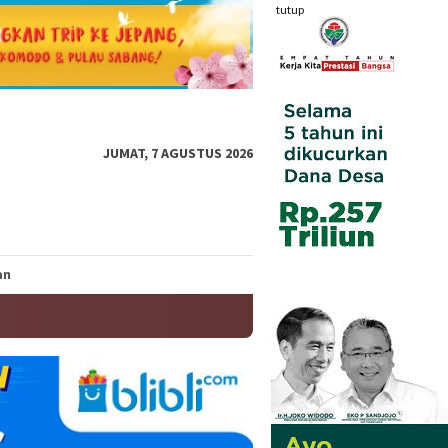
tutup
JUMAT, 7 AGUSTUS 2026
an