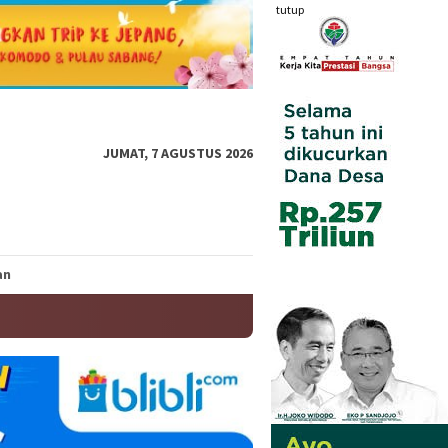
tutup
JUMAT, 7 AGUSTUS 2026
an