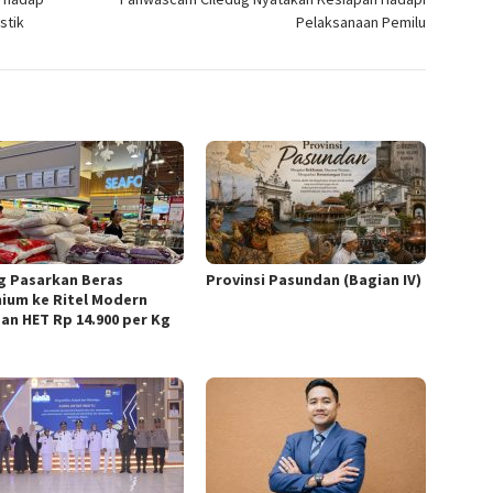
stik
Pelaksanaan Pemilu
g Pasarkan Beras
Provinsi Pasundan (Bagian IV)
ium ke Ritel Modern
an HET Rp 14.900 per Kg