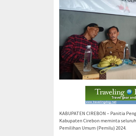
KABUPATEN CIREBON – Panitia Pen
Kabupaten Cirebon meminta seluruh
Pemilihan Umum (Pemilu) 2024.