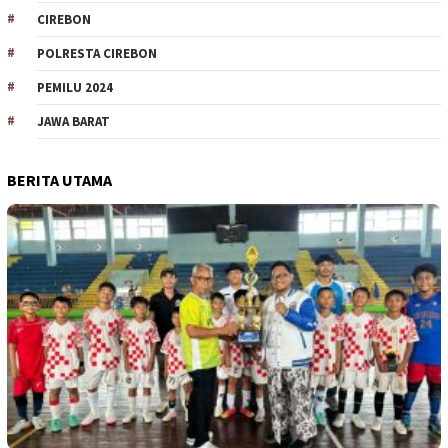
CIREBON
POLRESTA CIREBON
PEMILU 2024
JAWA BARAT
BERITA UTAMA