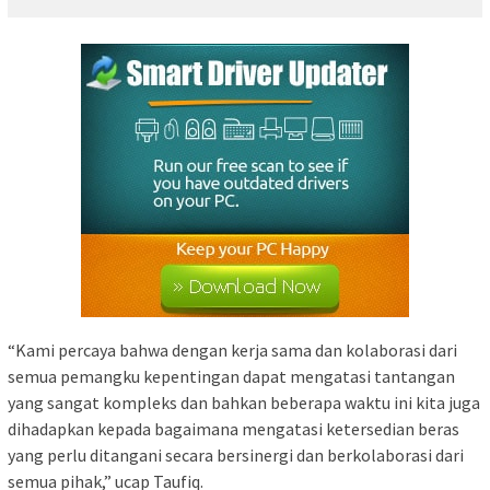
“Kami percaya bahwa dengan kerja sama dan kolaborasi dari
semua pemangku kepentingan dapat mengatasi tantangan
yang sangat kompleks dan bahkan beberapa waktu ini kita juga
dihadapkan kepada bagaimana mengatasi ketersedian beras
yang perlu ditangani secara bersinergi dan berkolaborasi dari
semua pihak,” ucap Taufiq.