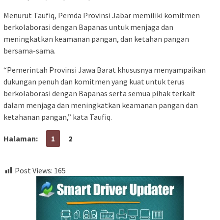
Menurut Taufiq, Pemda Provinsi Jabar memiliki komitmen
berkolaborasi dengan Bapanas untuk menjaga dan
meningkatkan keamanan pangan, dan ketahan pangan
bersama-sama.
“Pemerintah Provinsi Jawa Barat khususnya menyampaikan
dukungan penuh dan komitmen yang kuat untuk terus
berkolaborasi dengan Bapanas serta semua pihak terkait
dalam menjaga dan meningkatkan keamanan pangan dan
ketahanan pangan,” kata Taufiq.
Halaman:
1
2
Post Views:
165