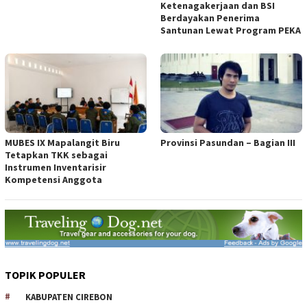
Ketenagakerjaan dan BSI
Berdayakan Penerima
Santunan Lewat Program PEKA
MUBES IX Mapalangit Biru
Provinsi Pasundan – Bagian III
Tetapkan TKK sebagai
Instrumen Inventarisir
Kompetensi Anggota
TOPIK POPULER
KABUPATEN CIREBON