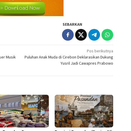
SEBARKAN
Pos berikutnya
ser Musik
Puluhan Anak Muda di Cirebon Deklarasikan Dukung
Yusril Jadi Cawapres Prabowo