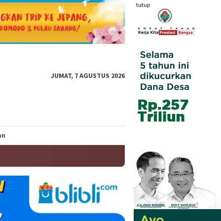
tutup
JUMAT, 7 AGUSTUS 2026
an