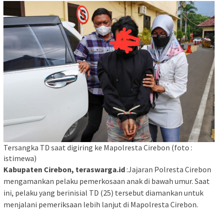
Tersangka TD saat digiring ke Mapolresta Cirebon (foto :
istimewa)
Kabupaten Cirebon, teraswarga.id
:Jajaran Polresta Cirebon
mengamankan pelaku pemerkosaan anak di bawah umur. Saat
ini, pelaku yang berinisial TD (25) tersebut diamankan untuk
menjalani pemeriksaan lebih lanjut di Mapolresta Cirebon.