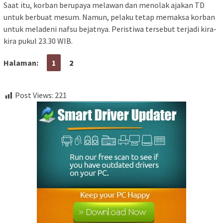
Saat itu, korban berupaya melawan dan menolak ajakan TD
untuk berbuat mesum. Namun, pelaku tetap memaksa korban
untuk meladeni nafsu bejatnya. Peristiwa tersebut terjadi kira-
kira pukul 23.30 WIB.
Halaman:
1
2
Post Views:
221