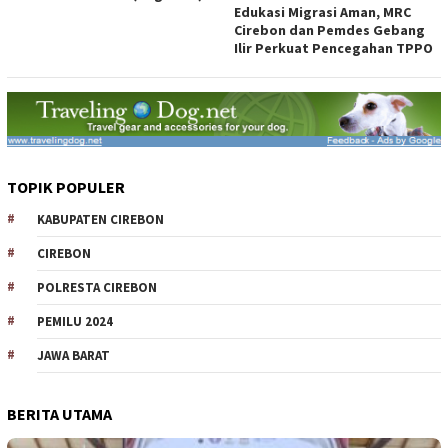
Edukasi Migrasi Aman, MRC
Cirebon dan Pemdes Gebang
Ilir Perkuat Pencegahan TPPO
TOPIK POPULER
KABUPATEN CIREBON
CIREBON
POLRESTA CIREBON
PEMILU 2024
JAWA BARAT
BERITA UTAMA