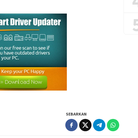
SEBARKAN