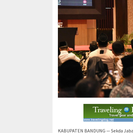
KABUPATEN BANDUNG — Sekda Jabar