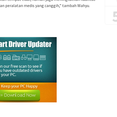
dan peralatan medis yang canggih,” tambah Wahyu.