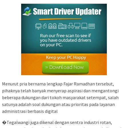
Menurut pria bernama lengkap Fajar Ramadhan tersebut,
pihaknya telah banyak menyerap aspirasi dan mengantongi
beberapa dukungan dari tokoh masyarakat setempat, salah
satunya adalah soal dukungan atau prioritas pada layanan
administrasi berbasis digital
�Tegalwangi juga dikenal dengan sentra industri rotan,