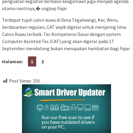
penguatan kegiatan berbasis keagamaan juga menjadi agenda
utama nantinya,� ungkap Fajar
Terdapat tujuh calon kuwu di Desa Tegalwangi, Kec. Weru,
berdasarkan regulasi, CAT wajib digelar untuk menjaring lima
Calon Kuwu terbaik. Tes Kompetensi Dasar dengan system
Computer Assisted Tes (CAT) yang akan digelar pada 17
September mendatang bukan merupakan hambatan bagi Fajar.
Halaman:
1
2
Post Views:
150