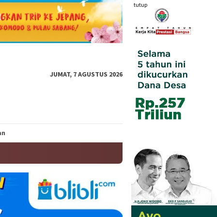
tutup
JUMAT, 7 AGUSTUS 2026
an