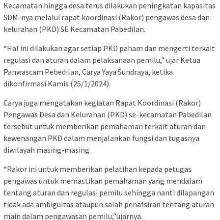
Kecamatan hingga desa terus dilakukan peningkatan kapasitas
SDM-nya melalui rapat koordinasi (Rakor) pengawas desa dan
kelurahan (PKD) SE Kecamatan Pabedilan.
“Hal ini dilakukan agar setiap PKD paham dan mengerti terkait
regulasi dan aturan dalam pelaksanaan pemilu,” ujar Ketua
Panwascam Pebedilan, Carya Yaya Sundraya, ketika
dikonfirmasi Kamis (25/1/2024).
Carya juga mengatakan kegiatan Rapat Koordinasi (Rakor)
Pengawas Desa dan Kelurahan (PKD) se-kecamatan Pabedilan
tersebut untuk memberikan pemahaman terkait aturan dan
kewenangan PKD dalam menjalankan fungsi dan tugasnya
diwilayah masing-masing.
“Rakor ini untuk memberikan pelatihan kepada petugas
pengawas untuk memastikan pemahaman yang mendalam
tentang aturan dan regulasi pemilu sehingga nanti dilapangan
tidak ada ambiguitas ataupun salah penafsiran tentang aturan
main dalam pengawasan pemilu,”ujarnya.