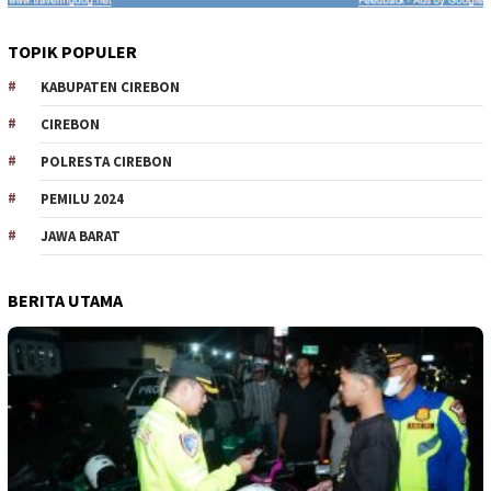
TOPIK POPULER
KABUPATEN CIREBON
CIREBON
POLRESTA CIREBON
PEMILU 2024
JAWA BARAT
BERITA UTAMA