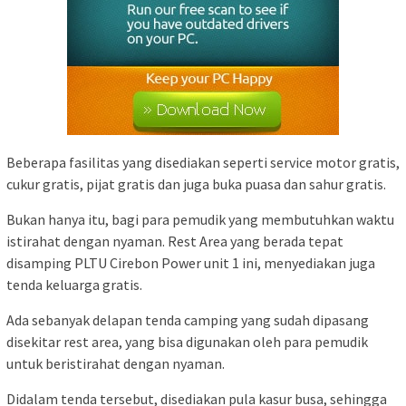
Beberapa fasilitas yang disediakan seperti service motor gratis,
cukur gratis, pijat gratis dan juga buka puasa dan sahur gratis.
Bukan hanya itu, bagi para pemudik yang membutuhkan waktu
istirahat dengan nyaman. Rest Area yang berada tepat
disamping PLTU Cirebon Power unit 1 ini, menyediakan juga
tenda keluarga gratis.
Ada sebanyak delapan tenda camping yang sudah dipasang
disekitar rest area, yang bisa digunakan oleh para pemudik
untuk beristirahat dengan nyaman.
Didalam tenda tersebut, disediakan pula kasur busa, sehingga