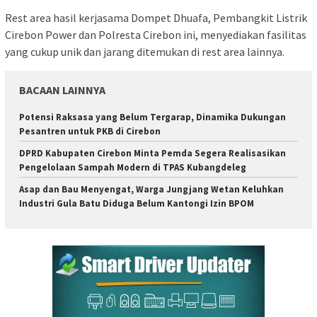
Rest area hasil kerjasama Dompet Dhuafa, Pembangkit Listrik
Cirebon Power dan Polresta Cirebon ini, menyediakan fasilitas
yang cukup unik dan jarang ditemukan di rest area lainnya.
BACAAN LAINNYA
Potensi Raksasa yang Belum Tergarap, Dinamika Dukungan
Pesantren untuk PKB di Cirebon
DPRD Kabupaten Cirebon Minta Pemda Segera Realisasikan
Pengelolaan Sampah Modern di TPAS Kubangdeleg
Asap dan Bau Menyengat, Warga Jungjang Wetan Keluhkan
Industri Gula Batu Diduga Belum Kantongi Izin BPOM