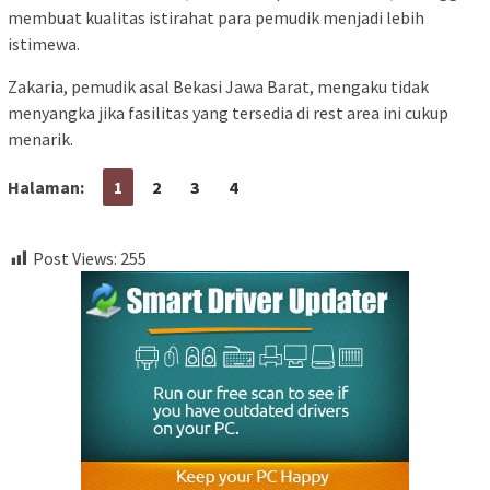
membuat kualitas istirahat para pemudik menjadi lebih
istimewa.
Zakaria, pemudik asal Bekasi Jawa Barat, mengaku tidak
menyangka jika fasilitas yang tersedia di rest area ini cukup
menarik.
Halaman:
1
2
3
4
Post Views:
255