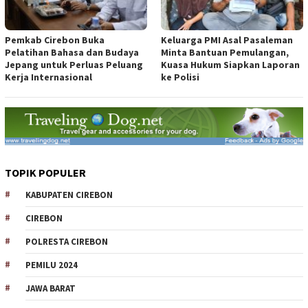
Pemkab Cirebon Buka
Keluarga PMI Asal Pasaleman
Pelatihan Bahasa dan Budaya
Minta Bantuan Pemulangan,
Jepang untuk Perluas Peluang
Kuasa Hukum Siapkan Laporan
Kerja Internasional
ke Polisi
TOPIK POPULER
KABUPATEN CIREBON
CIREBON
POLRESTA CIREBON
PEMILU 2024
JAWA BARAT