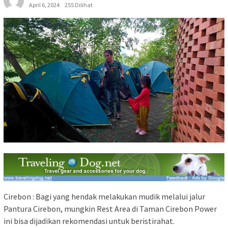
April 6, 2024
255 Dilihat
Cirebon : Bagi yang hendak melakukan mudik melalui jalur
Pantura Cirebon, mungkin Rest Area di Taman Cirebon Power
ini bisa dijadikan rekomendasi untuk beristirahat.