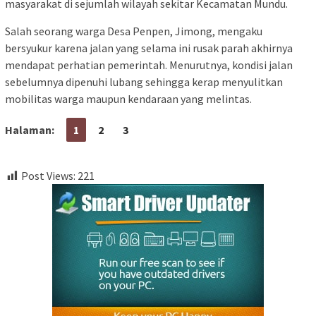
masyarakat di sejumlah wilayah sekitar Kecamatan Mundu.
Salah seorang warga Desa Penpen, Jimong, mengaku
bersyukur karena jalan yang selama ini rusak parah akhirnya
mendapat perhatian pemerintah. Menurutnya, kondisi jalan
sebelumnya dipenuhi lubang sehingga kerap menyulitkan
mobilitas warga maupun kendaraan yang melintas.
Halaman:
1
2
3
Post Views:
221