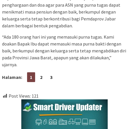
penghargaan dan doa agar para ASN yang purna tugas dapat
menikmati masa pensiun dengan baik, berkumpul dengan
keluarga serta tetap berkontribusi bagi Pemdaprov Jabar
dalam berbagai bentuk pengabdian.
“Ada 180 orang hari ini yang memasuki purna tugas. Kami
doakan Bapak Ibu dapat memasuki masa purna bakti dengan
baik, berkumpul dengan keluarga serta tetap mengabdikan diri
pada Provinsi Jawa Barat, apapun yang akan dilakukan,”
ujarnya.
Halaman:
1
2
3
Post Views:
121