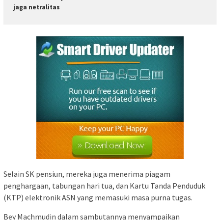
jaga netralitas
Selain SK pensiun, mereka juga menerima piagam
penghargaan, tabungan hari tua, dan Kartu Tanda Penduduk
(KTP) elektronik ASN yang memasuki masa purna tugas.
Bey Machmudin dalam sambutannya menyampaikan