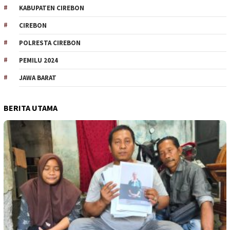
KABUPATEN CIREBON
CIREBON
POLRESTA CIREBON
PEMILU 2024
JAWA BARAT
BERITA UTAMA