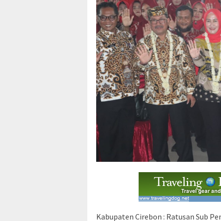
Kabupaten Cirebon : Ratusan Sub P