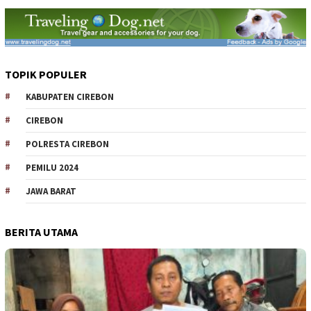
TOPIK POPULER
KABUPATEN CIREBON
CIREBON
POLRESTA CIREBON
PEMILU 2024
JAWA BARAT
BERITA UTAMA