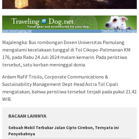
Majalengka: Bus rombongan Dosen Universitas Pamulang
mengalami kecelakaan tunggal di Tol Cikopo-Palimanan KM
176, pada Rabu 24 Juli 2024 malam kemarin. Pada peristiwa
tersebut, satu korban meninggal dunia.
Ardam Rafif Trisilo, Corporate Communications &
Sustainability Management Dept Head Astra Tol Cipali
mengatakan, bahwa peristiwa tersebut terjadi pada pukul 21.42
WIB.
BACAAN LAINNYA
Sebuah Mobil Terbakar Jalan Cipto Cirebon, Ternyata ini
Penyebabnya