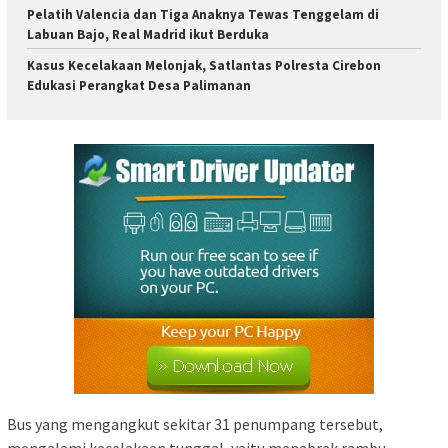
Pelatih Valencia dan Tiga Anaknya Tewas Tenggelam di
Labuan Bajo, Real Madrid ikut Berduka
Kasus Kecelakaan Melonjak, Satlantas Polresta Cirebon
Edukasi Perangkat Desa Palimanan
Bus yang mengangkut sekitar 31 penumpang tersebut,