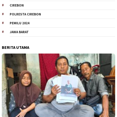
CIREBON
POLRESTA CIREBON
PEMILU 2024
JAWA BARAT
BERITA UTAMA