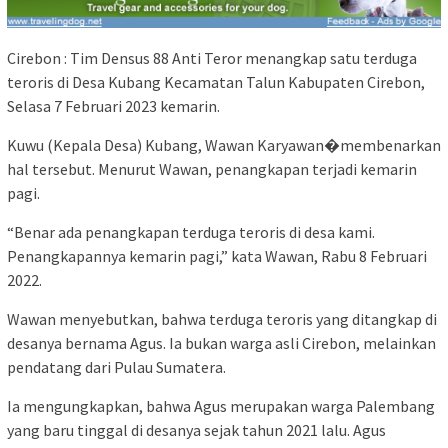
Cirebon : Tim Densus 88 Anti Teror menangkap satu terduga
teroris di Desa Kubang Kecamatan Talun Kabupaten Cirebon,
Selasa 7 Februari 2023 kemarin.
Kuwu (Kepala Desa) Kubang, Wawan Karyawan�membenarkan
hal tersebut. Menurut Wawan, penangkapan terjadi kemarin
pagi.
“Benar ada penangkapan terduga teroris di desa kami.
Penangkapannya kemarin pagi,” kata Wawan, Rabu 8 Februari
2022.
Wawan menyebutkan, bahwa terduga teroris yang ditangkap di
desanya bernama Agus. Ia bukan warga asli Cirebon, melainkan
pendatang dari Pulau Sumatera.
Ia mengungkapkan, bahwa Agus merupakan warga Palembang
yang baru tinggal di desanya sejak tahun 2021 lalu. Agus