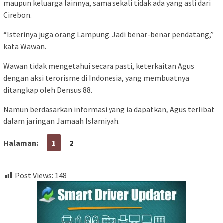
maupun keluarga lainnya, sama sekali tidak ada yang asli dari
Cirebon.
“Isterinya juga orang Lampung. Jadi benar-benar pendatang,”
kata Wawan.
Wawan tidak mengetahui secara pasti, keterkaitan Agus
dengan aksi terorisme di Indonesia, yang membuatnya
ditangkap oleh Densus 88.
Namun berdasarkan informasi yang ia dapatkan, Agus terlibat
dalam jaringan Jamaah Islamiyah.
Halaman:
1
2
Post Views:
148