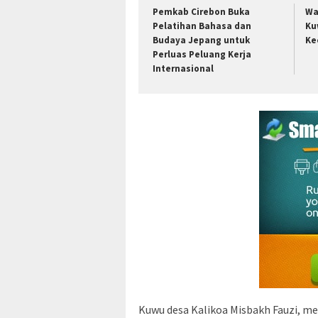
Pemkab Cirebon Buka
Wa
Pelatihan Bahasa dan
Ku
Budaya Jepang untuk
Ke
Perluas Peluang Kerja
Internasional
Kuwu desa Kalikoa Misbakh Fauzi, me