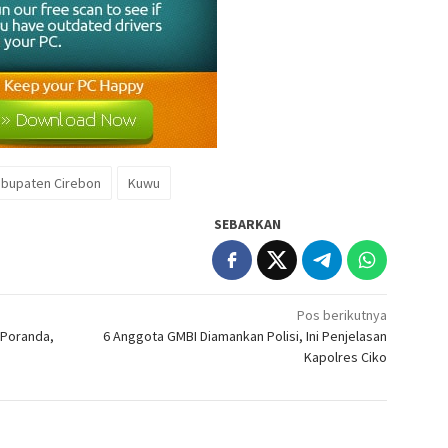
bupaten Cirebon
Kuwu
SEBARKAN
Pos berikutnya
 Poranda,
6 Anggota GMBI Diamankan Polisi, Ini Penjelasan
Kapolres Ciko