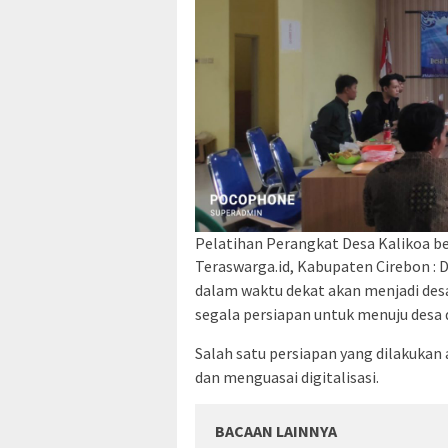
Pelatihan Perangkat Desa Kalikoa b
Teraswarga.id, Kabupaten Cirebon :
dalam waktu dekat akan menjadi desa
segala persiapan untuk menuju desa d
Salah satu persiapan yang dilakuka
dan menguasai digitalisasi.
BACAAN LAINNYA