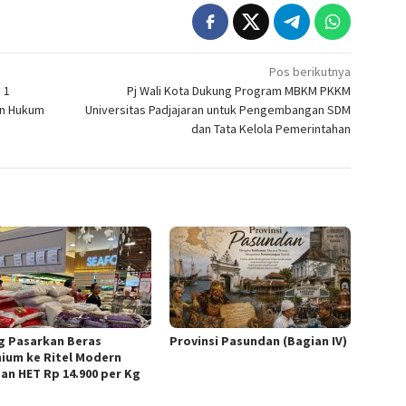
Pos berikutnya
 1
Pj Wali Kota Dukung Program MBKM PKKM
an Hukum
Universitas Padjajaran untuk Pengembangan SDM
dan Tata Kelola Pemerintahan
g Pasarkan Beras
Provinsi Pasundan (Bagian IV)
ium ke Ritel Modern
an HET Rp 14.900 per Kg