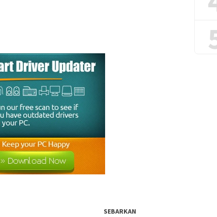
SEBARKAN