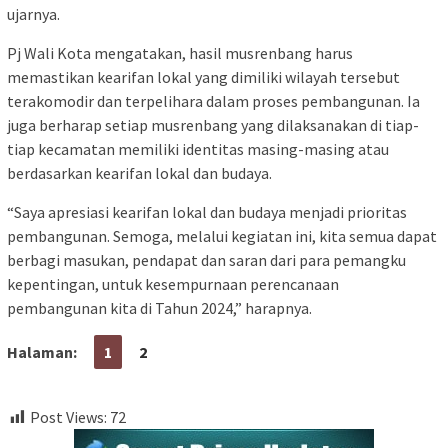
ujarnya.
Pj Wali Kota mengatakan, hasil musrenbang harus
memastikan kearifan lokal yang dimiliki wilayah tersebut
terakomodir dan terpelihara dalam proses pembangunan. Ia
juga berharap setiap musrenbang yang dilaksanakan di tiap-
tiap kecamatan memiliki identitas masing-masing atau
berdasarkan kearifan lokal dan budaya.
“Saya apresiasi kearifan lokal dan budaya menjadi prioritas
pembangunan. Semoga, melalui kegiatan ini, kita semua dapat
berbagi masukan, pendapat dan saran dari para pemangku
kepentingan, untuk kesempurnaan perencanaan
pembangunan kita di Tahun 2024,” harapnya.
Halaman:
1
2
Post Views:
72