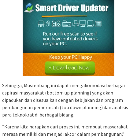
Sehingga, Musrenbang ini dapat mengakomodasi berbagai
aspirasi masyarakat (bottom up planning) yang akan
dipadukan dan disesuaikan dengan kebijakan dan program
pembangunan pemerintah (top down planning) dan analisis
para teknokrat di berbagai bidang.
“Karena kita harapkan dari proses ini, membuat masyarakat
merasa memiliki dan menjadi aktor dalam pembangunan,”