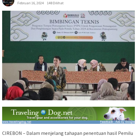
Februari 16, 2024
148 Dilihat
CIREBON – Dalam menjelang tahapan penentuan hasil Pemilu