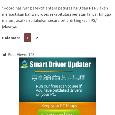
“Koordinasi yang efektif antara petugas KPU dan PTPS akan
memastikan bahwa proses rekapitulasi berjalan lancar hingga
malam, asalkan dilakukan secara teliti di tingkat TPS,”
jelasnya.
Halaman:
1
2
Post Views:
148