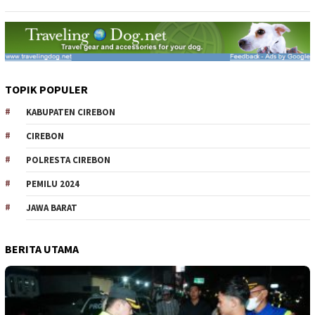
TOPIK POPULER
KABUPATEN CIREBON
CIREBON
POLRESTA CIREBON
PEMILU 2024
JAWA BARAT
BERITA UTAMA