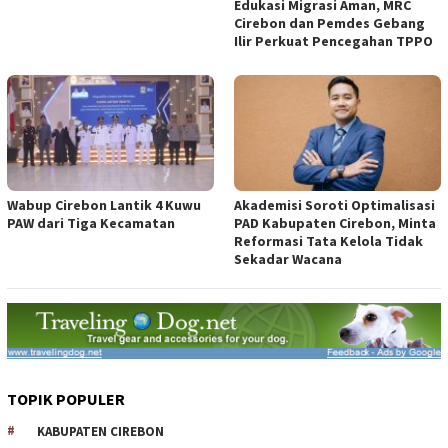
Edukasi Migrasi Aman, MRC
Cirebon dan Pemdes Gebang
Ilir Perkuat Pencegahan TPPO
Wabup Cirebon Lantik 4 Kuwu
Akademisi Soroti Optimalisasi
PAW dari Tiga Kecamatan
PAD Kabupaten Cirebon, Minta
Reformasi Tata Kelola Tidak
Sekadar Wacana
TOPIK POPULER
KABUPATEN CIREBON