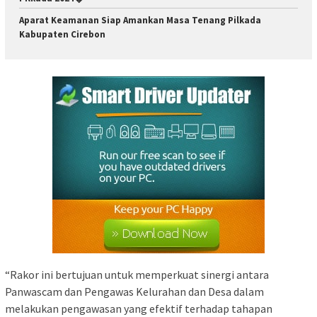
Aparat Keamanan Siap Amankan Masa Tenang Pilkada
Kabupaten Cirebon
“Rakor ini bertujuan untuk memperkuat sinergi antara
Panwascam dan Pengawas Kelurahan dan Desa dalam
melakukan pengawasan yang efektif terhadap tahapan