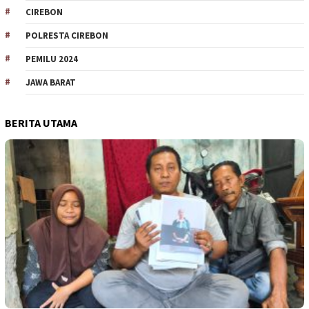
CIREBON
POLRESTA CIREBON
PEMILU 2024
JAWA BARAT
BERITA UTAMA