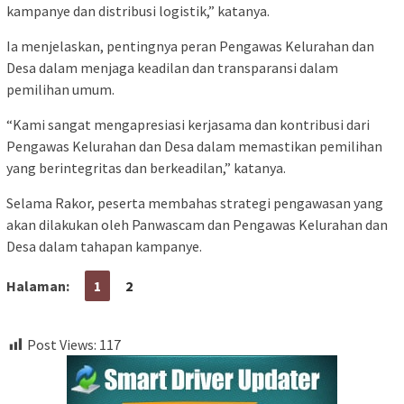
kampanye dan distribusi logistik,” katanya.
Ia menjelaskan, pentingnya peran Pengawas Kelurahan dan
Desa dalam menjaga keadilan dan transparansi dalam
pemilihan umum.
“Kami sangat mengapresiasi kerjasama dan kontribusi dari
Pengawas Kelurahan dan Desa dalam memastikan pemilihan
yang berintegritas dan berkeadilan,” katanya.
Selama Rakor, peserta membahas strategi pengawasan yang
akan dilakukan oleh Panwascam dan Pengawas Kelurahan dan
Desa dalam tahapan kampanye.
Halaman:
1
2
Post Views:
117