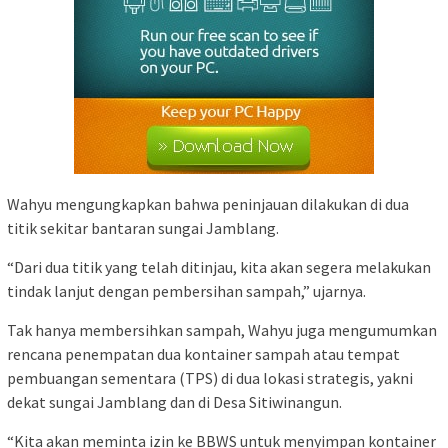
Wahyu mengungkapkan bahwa peninjauan dilakukan di dua
titik sekitar bantaran sungai Jamblang.
“Dari dua titik yang telah ditinjau, kita akan segera melakukan
tindak lanjut dengan pembersihan sampah,” ujarnya.
Tak hanya membersihkan sampah, Wahyu juga mengumumkan
rencana penempatan dua kontainer sampah atau tempat
pembuangan sementara (TPS) di dua lokasi strategis, yakni
dekat sungai Jamblang dan di Desa Sitiwinangun.
“Kita akan meminta izin ke BBWS untuk menyimpan kontainer