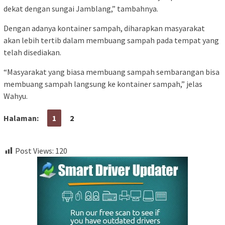
dekat dengan sungai Jamblang,” tambahnya.
Dengan adanya kontainer sampah, diharapkan masyarakat
akan lebih tertib dalam membuang sampah pada tempat yang
telah disediakan.
“Masyarakat yang biasa membuang sampah sembarangan bisa
membuang sampah langsung ke kontainer sampah,” jelas
Wahyu.
Halaman:
1
2
Post Views:
120