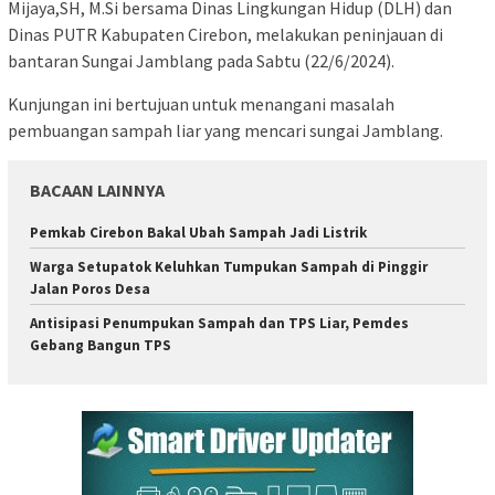
Mijaya,SH, M.Si bersama Dinas Lingkungan Hidup (DLH) dan
Dinas PUTR Kabupaten Cirebon, melakukan peninjauan di
bantaran Sungai Jamblang pada Sabtu (22/6/2024).
Kunjungan ini bertujuan untuk menangani masalah
pembuangan sampah liar yang mencari sungai Jamblang.
BACAAN LAINNYA
Pemkab Cirebon Bakal Ubah Sampah Jadi Listrik
Warga Setupatok Keluhkan Tumpukan Sampah di Pinggir
Jalan Poros Desa
Antisipasi Penumpukan Sampah dan TPS Liar, Pemdes
Gebang Bangun TPS