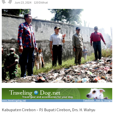
Juni 23, 2024
120 Dilihat
Kabupaten Cirebon – PJ Bupati Cirebon, Drs. H. Wahyu