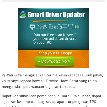
Pj Wali Kota mengucapkan terima kasih kepada seluruh pihak,
khususnya kepada Bawaslu Provinsi Jawa Barat yang telah
menginisiasi pelaksanaan kegiatan tersebut.
Rapat koordinasi dan pembinaan ini, kata Pj Wali Kota, dapat
dijadikan kesempatan bagi setiap aparatur pengawas TPS