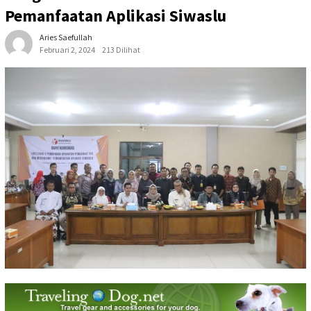
Pemanfaatan Aplikasi Siwaslu
Aries Saefullah
Februari 2, 2024
213 Dilihat