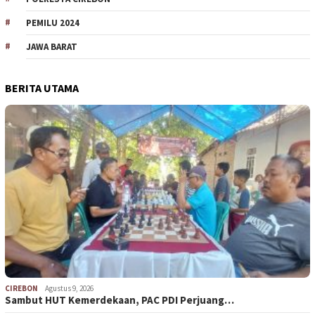
PEMILU 2024
JAWA BARAT
BERITA UTAMA
CIREBON
Agustus 9, 2026
Sambut HUT Kemerdekaan, PAC PDI Perjuang…