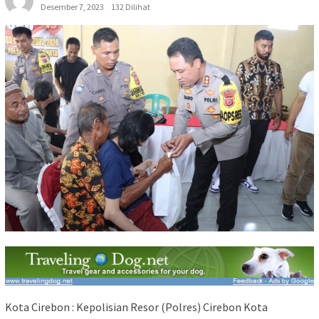
Desember 7, 2023
132 Dilihat
Kota Cirebon : Kepolisian Resor (Polres) Cirebon Kota