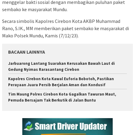
menggelar bakti sosial dengan membagikan puluhan paket
sembako ke masyarakat Mundu.
Secara simbolis Kapolres Cirebon Kota AKBP Muhammad
Rano, S.IK., MM memberikan paket sembako ke masyarakat di
Mako Polsek Mundu, Kamis (7/12/23).
BACAAN LAINNYA
Jarbuarong Lantang Suarakan Kerusakan Bawah Laut di
Gedung Nyimas Rarasantang Cirebon
Kapolres Cirebon Kota Kawal Euforia Bobotoh, Pastikan
Perayaan Juara Persib Berjalan Aman dan Kondusif
Tim Maung Polres Cirebon Kota Gagalkan Tawuran Maut,
Pemuda Bersajam Tak Berkutik di Jalan Buntu