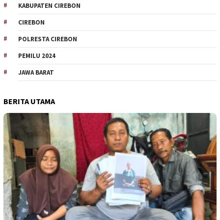
KABUPATEN CIREBON
CIREBON
POLRESTA CIREBON
PEMILU 2024
JAWA BARAT
BERITA UTAMA