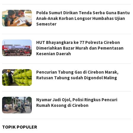
Polda Sumut Dirikan Tenda Serba Guna Bantu
Anak-Anak Korban Longsor Humbahas Ujian
Semester
HUT Bhayangkara ke 77 Polresta Cirebon
Dimeriahkan Bazar Murah dan Pementasan
Kesenian Daerah
Pencurian Tabung Gas di Cirebon Marak,
Ratusan Tabung sudah Digondol Maling
Nyamar Jadi Ojol, Polisi Ringkus Pencuri
Rumah Kosong di Cirebon
TOPIK POPULER