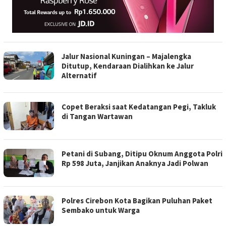
Jalur Nasional Kuningan – Majalengka
Ditutup, Kendaraan Dialihkan ke Jalur
Alternatif
Copet Beraksi saat Kedatangan Pegi, Takluk
di Tangan Wartawan
Petani di Subang, Ditipu Oknum Anggota Polri
Rp 598 Juta, Janjikan Anaknya Jadi Polwan
Polres Cirebon Kota Bagikan Puluhan Paket
Sembako untuk Warga