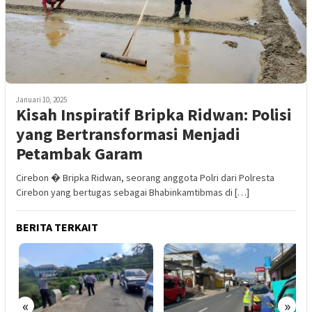
Januari 10, 2025
Kisah Inspiratif Bripka Ridwan: Polisi
yang Bertransformasi Menjadi
Petambak Garam
Cirebon � Bripka Ridwan, seorang anggota Polri dari Polresta
Cirebon yang bertugas sebagai Bhabinkamtibmas di […]
BERITA TERKAIT
«
»